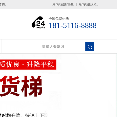
货梯。
站内地图HTML
|
站内地图XML
全国免费热线
181-5116-8888