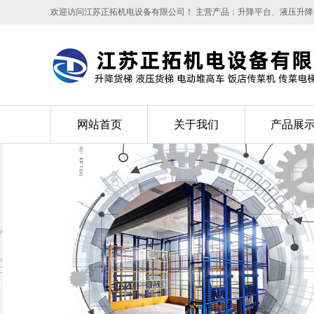
欢迎访问江苏正拓机电设备有限公司！ 主营产品：升降平台、液压升
网站首页
关于我们
产品展