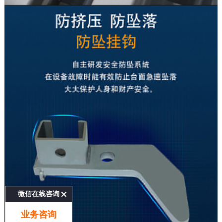
微信在线咨询
业务咨询