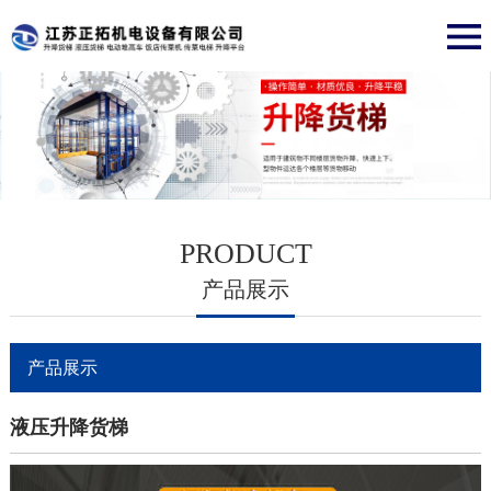
PRODUCT
产品展示
产品展示
液压升降货梯