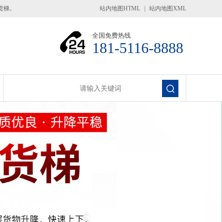
货梯。
站内地图HTML
|
站内地图XML
全国免费热线
181-5116-8888