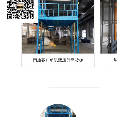
南通客户单轨液压升降货梯