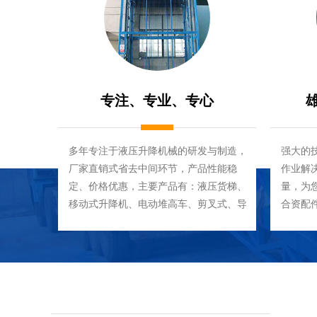
专注、专业、专心
多年专注于液压升降机械的研发与制造，
强大的
厂家直销式省去中间环节，产品性能稳
作业解
定、价格优惠，主要产品有：液压货梯、
量，为
移动式升降机、电动堆高车、剪叉式、导
合资配
轨式升降平台