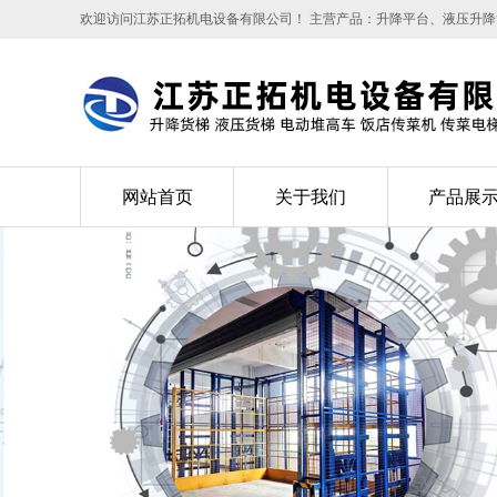
欢迎访问江苏正拓机电设备有限公司！ 主营产品：升降平台、液压升
网站首页
关于我们
产品展