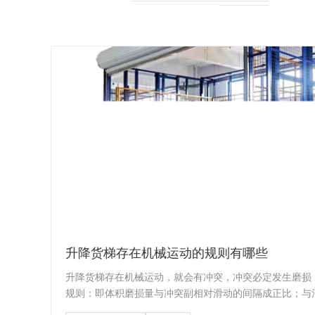
升降货梯存在机械运动的规则有哪些
升降货梯存在机械运动，就会有冲突，冲突必定发生磨损
规则：即体积磨损量与冲突副相对滑动的间隔成正比；与法向