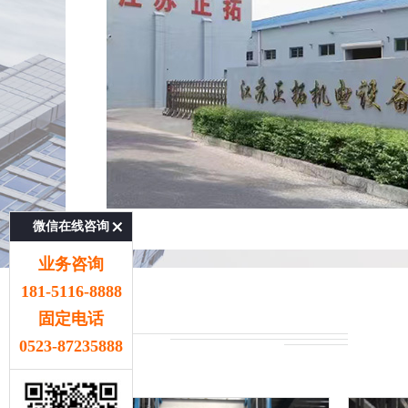
微信在线咨询
业务咨询
181-5116-8888
固定电话
0523-87235888