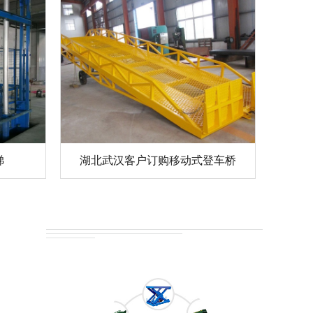
梯
湖北武汉客户订购移动式登车桥