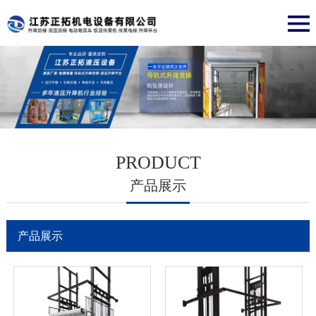
PRODUCT
产品展示
产品展示