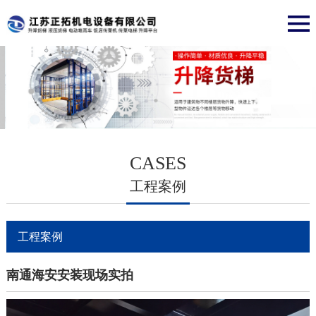
CASES
工程案例
工程案例
南通海安安装现场实拍